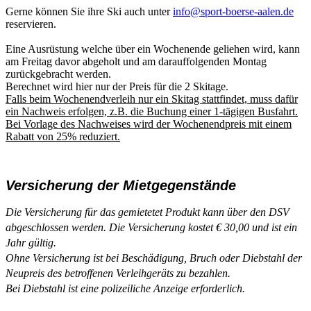
Gerne können Sie ihre Ski auch unter
info@sport-boerse-aalen.de
reservieren.
Eine Ausrüstung welche über ein Wochenende geliehen wird, kann
am Freitag davor abgeholt und am darauffolgenden Montag
zurückgebracht werden.
Berechnet wird hier nur der Preis für die 2 Skitage.
Falls beim Wochenendverleih nur ein Skitag stattfindet, muss dafür
ein Nachweis erfolgen, z.B. die Buchung einer 1-tägigen Busfahrt.
Bei Vorlage des Nachweises wird der Wochenendpreis mit einem
Rabatt von 25% reduziert.
Versicherung der Mietgegenstände
Die Versicherung für das gemietetet Produkt kann über den DSV
abgeschlossen werden. Die Versicherung kostet
€ 30,00 und ist ein
Jahr gültig.
Ohne Versicherung ist bei Beschädigung, Bruch oder Diebstahl der
Neupreis des betroffenen Verleihgeräts zu bezahlen.
Bei Diebstahl ist eine polizeiliche Anzeige erforderlich.