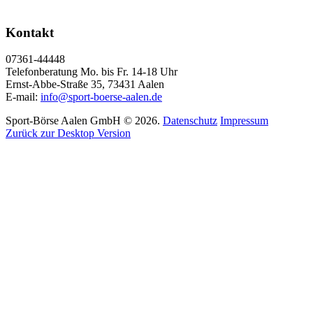
Kontakt
07361-44448
Telefonberatung Mo. bis Fr. 14-18 Uhr
Ernst-Abbe-Straße 35, 73431 Aalen
E-mail:
info@sport-boerse-aalen.de
Sport-Börse Aalen GmbH
©
2026.
Datenschutz
Impressum
Zurück zur Desktop Version